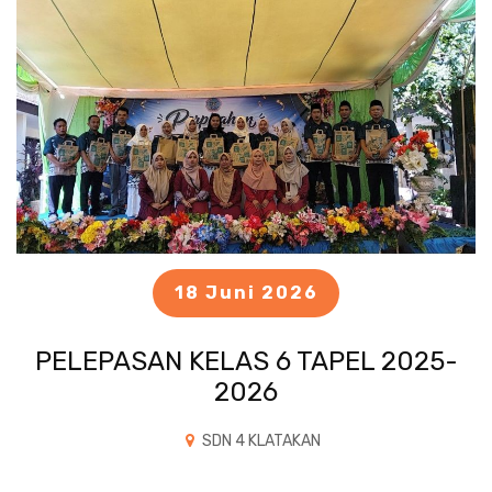
18 Juni 2026
PELEPASAN KELAS 6 TAPEL 2025-
2026
SDN 4 KLATAKAN