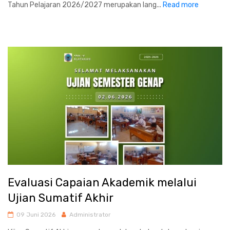
Tahun Pelajaran 2026/2027 merupakan lang...
Read more
Evaluasi Capaian Akademik melalui
Ujian Sumatif Akhir
09 Juni 2026
Administrator