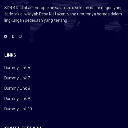
SDN 4 Klatakan merupakan salah satu sekolah dasar negeri yang
terletak di wilayah Desa Klatakan, yang umumnya berada dalam
lingkungan pedesaan yang tenang
LINKS
Dummy Link 6
Dummy Link 7
Dummy Link 8
Dummy Link 9
Dummy Link 10