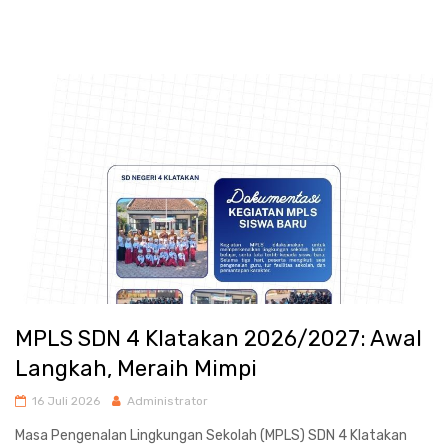
MPLS SDN 4 Klatakan 2026/2027: Awal
Langkah, Meraih Mimpi
16 Juli 2026
Administrator
Masa Pengenalan Lingkungan Sekolah (MPLS) SDN 4 Klatakan