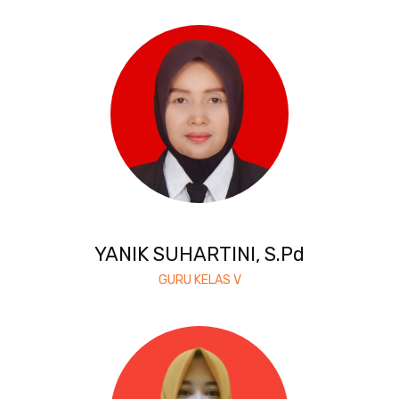
YANIK SUHARTINI, S.Pd
GURU KELAS V