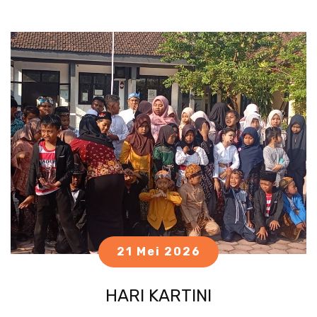
21 Mei 2026
HARI KARTINI