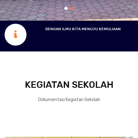
DENGAN ILMU KITA MENUJU KEMULIAAN
KEGIATAN SEKOLAH
Dokumentasi Kegiatan Sekolah