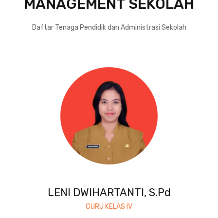
MANAGEMENT SEKOLAH
Daftar Tenaga Pendidik dan Administrasi Sekolah
LENI DWIHARTANTI, S.Pd
GURU KELAS IV