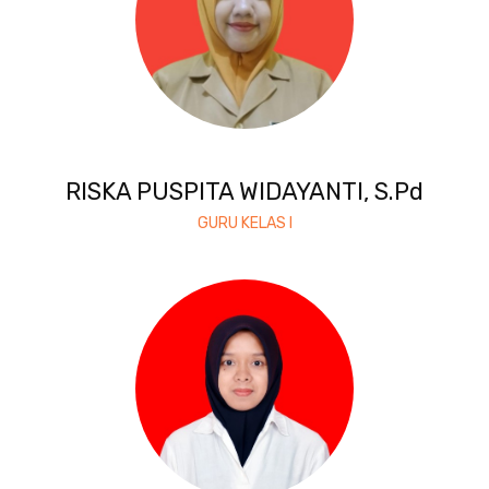
RISKA PUSPITA WIDAYANTI, S.Pd
GURU KELAS I