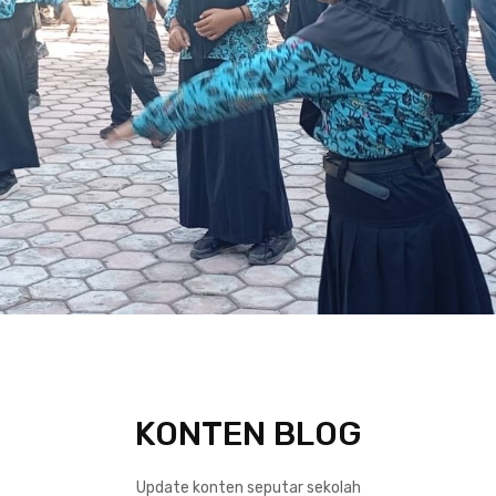
KONTEN BLOG
Update konten seputar sekolah