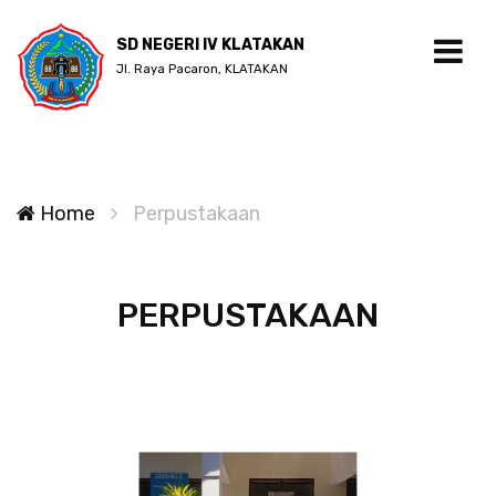
SD NEGERI IV KLATAKAN
Jl. Raya Pacaron, KLATAKAN
Home
Perpustakaan
PERPUSTAKAAN