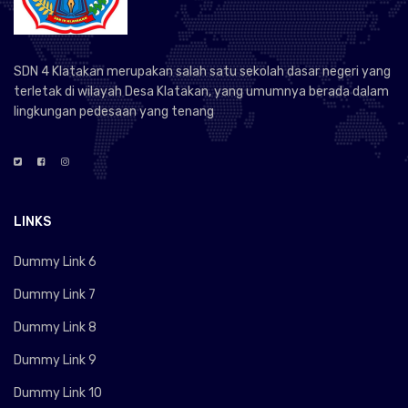
SDN 4 Klatakan merupakan salah satu sekolah dasar negeri yang
terletak di wilayah Desa Klatakan, yang umumnya berada dalam
lingkungan pedesaan yang tenang
LINKS
Dummy Link 6
Dummy Link 7
Dummy Link 8
Dummy Link 9
Dummy Link 10