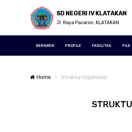
SD NEGERI IV KLATAKAN
Jl. Raya Pacaron, KLATAKAN
BERANDA
PROFILE
FASILITAS
FILE
Home
Struktur Organisasi
STRUKTUR